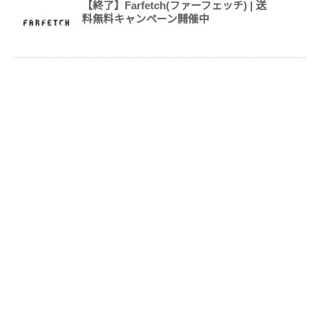
【終了】Farfetch(ファーフェッチ) | 送
料無料キャンペーン開催中