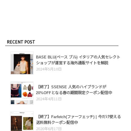
RECENT POST
BASE BLU(ベース ブル) イタリアの人気セレクト
ショップが運営する海外通販サイトを解説
2024年5月10日
【終了】SSENSE 人気のハイブランドが
20%OFFとなる春の期間限定クーポン配信中
2024年4月11日
【終了】Farfetch(ファーフェッチ) | 今だけ使える
送料無料クーポン配信中
2020年6月17日