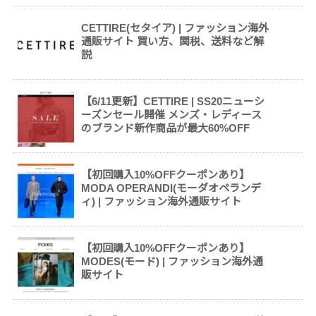
CETTIRE(セタイア) | ファッション海外
通販サイト 買い方、関税、送料など解
説
【6/11更新】CETTIRE | SS20ニューシ
ーズンセール開催 メンズ・レディース
のブランド新作商品が最大60%OFF
【初回購入10%OFFクーポンあり】
MODA OPERANDI(モーダオペランデ
ィ) | ファッション海外通販サイト
【初回購入10%OFFクーポンあり】
MODES(モード) | ファッション海外通
販サイト