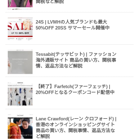
関税など解説
24S | LVMHの人気ブランドも最大
50%OFF 20SS サマーセール開催中
Tessabit(テッサビット) | ファッション
海外通販サイト 商品の買い方、関税事
情、返品方法など解説
【終了】Farfetch(ファーフェッチ) |
20%OFFとなるクーポンコード配信中
Lane Crawford(レーン クロフォード) |
香港のオンラインショッピングサイト
商品の買い方、関税事情、返品方法な
ど解説