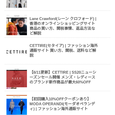
Lane Crawford(レーン クロフォード) |
香港のオンラインショッピングサイト
商品の買い方、関税事情、返品方法な
ど解説
CETTIRE(セタイア) | ファッション海外
通販サイト 買い方、関税、送料など解
説
【6/11更新】CETTIRE | SS20ニューシ
ーズンセール開催 メンズ・レディース
のブランド新作商品が最大60%OFF
【初回購入10%OFFクーポンあり】
MODA OPERANDI(モーダオペランデ
ィ) | ファッション海外通販サイト