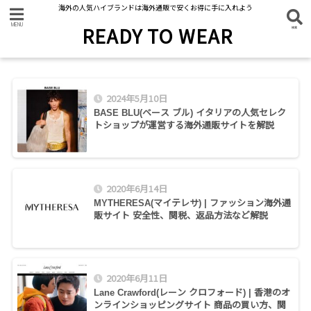
海外の人気ハイブランドは海外通販で安くお得に手に入れよう
READY TO WEAR
2024年5月10日
BASE BLU(ベース ブル) イタリアの人気セレク
トショップが運営する海外通販サイトを解説
2020年6月14日
MYTHERESA(マイテレサ) | ファッション海外通
販サイト 安全性、関税、返品方法など解説
2020年6月11日
Lane Crawford(レーン クロフォード) | 香港のオ
ンラインショッピングサイト 商品の買い方、関