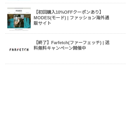
【初回購入10%OFFクーポンあり】
MODES(モード) | ファッション海外通
販サイト
【終了】Farfetch(ファーフェッチ) | 送
料無料キャンペーン開催中