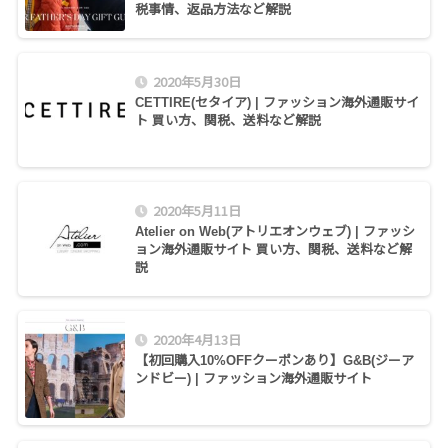
税事情、返品方法など解説
2020年5月30日
CETTIRE(セタイア) | ファッション海外通販サイ
ト 買い方、関税、送料など解説
2020年5月11日
Atelier on Web(アトリエオンウェブ) | ファッシ
ョン海外通販サイト 買い方、関税、送料など解
説
2020年4月13日
【初回購入10%OFFクーポンあり】G&B(ジーア
ンドビー) | ファッション海外通販サイト