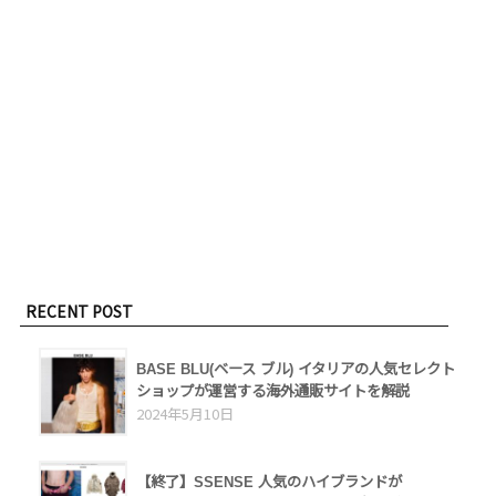
RECENT POST
BASE BLU(ベース ブル) イタリアの人気セレクト
ショップが運営する海外通販サイトを解説
2024年5月10日
【終了】SSENSE 人気のハイブランドが