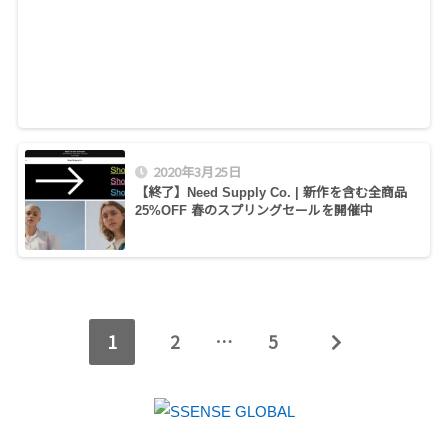
2020年3月25日
【終了】Need Supply Co. | 新作を含む全商品
25%OFF 春のスプリングセールを開催中
1
2
…
5