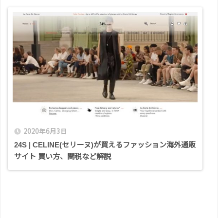
2020年6月3日
24S | CELINE(セリーヌ)が買えるファッション海外通販
サイト 買い方、関税など解説