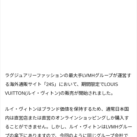
ラグジュアリーファッションの最大手LVMHグループが運営す
る海外通販サイト「24S」において、期間限定でLOUIS
VUITTON(ルイ・ヴィトン)の販売が開始されました。
ルイ・ヴィトンはブランド価値を保持するため、通常日本国
内は直営店または直営のオンラインショッピングしか購入す
ることができません。しかし、ルイ・ヴィトンはLVMHグルー
プの傘下にありますので、今回のように同じグループ会社で