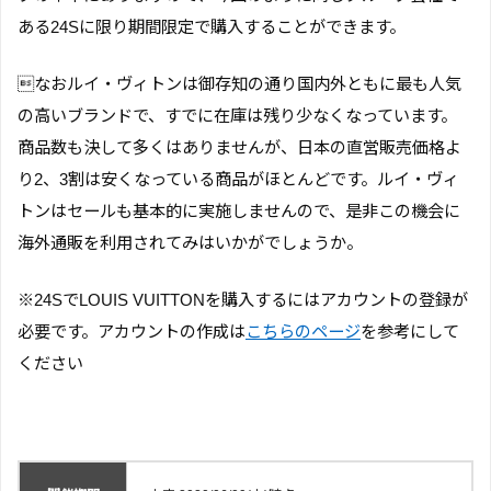
ある24Sに限り期間限定で購入することができます。
なおルイ・ヴィトンは御存知の通り国内外ともに最も人気
の高いブランドで、すでに在庫は残り少なくなっています。
商品数も決して多くはありませんが、日本の直営販売価格よ
り2、3割は安くなっている商品がほとんどです。ルイ・ヴィ
トンはセールも基本的に実施しませんので、是非この機会に
海外通販を利用されてみはいかがでしょうか。
※24SでLOUIS VUITTONを購入するにはアカウントの登録が
必要です。アカウントの作成は
こちらのページ
を参考にして
ください