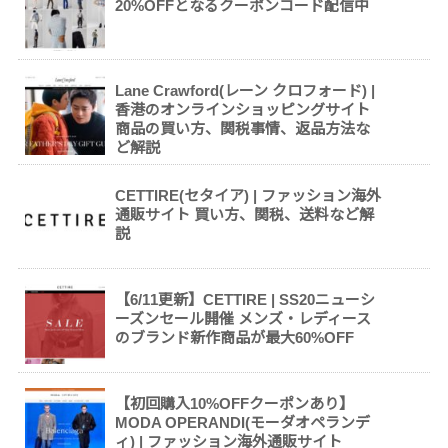
20%OFFとなるクーポンコード配信中
Lane Crawford(レーン クロフォード) |
香港のオンラインショッピングサイト
商品の買い方、関税事情、返品方法な
ど解説
CETTIRE(セタイア) | ファッション海外
通販サイト 買い方、関税、送料など解
説
【6/11更新】CETTIRE | SS20ニューシ
ーズンセール開催 メンズ・レディース
のブランド新作商品が最大60%OFF
【初回購入10%OFFクーポンあり】
MODA OPERANDI(モーダオペランデ
ィ) | ファッション海外通販サイト