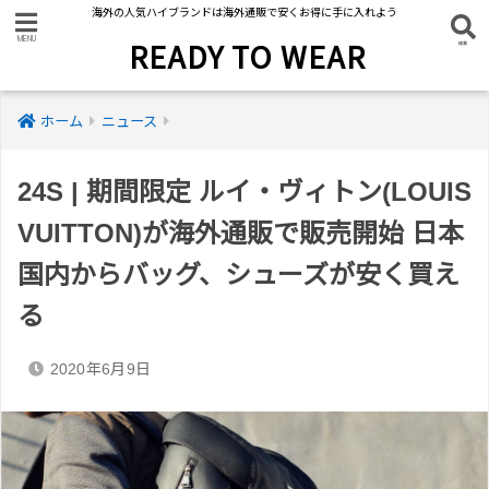
海外の人気ハイブランドは海外通販で安くお得に手に入れよう
READY TO WEAR
ホーム
ニュース
24S | 期間限定 ルイ・ヴィトン(LOUIS
VUITTON)が海外通販で販売開始 日本
国内からバッグ、シューズが安く買え
る
2020年6月9日