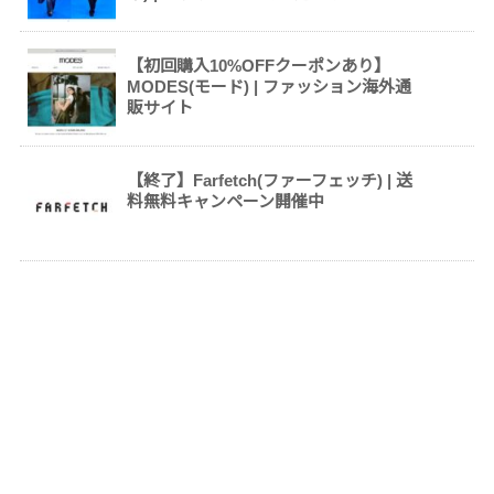
【初回購入10%OFFクーポンあり】
MODES(モード) | ファッション海外通
販サイト
【終了】Farfetch(ファーフェッチ) | 送
料無料キャンペーン開催中