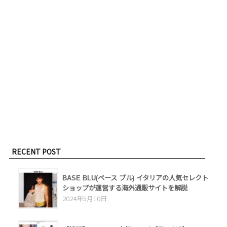
RECENT POST
BASE BLU(ベース ブル) イタリアの人気セレクト
ショップが運営する海外通販サイトを解説
2024年5月10日