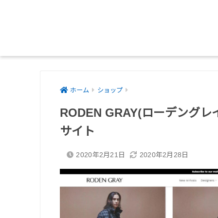
ホーム
ショップ
RODEN GRAY(ローデング
サイト
2020年2月21日
2020年2月28日