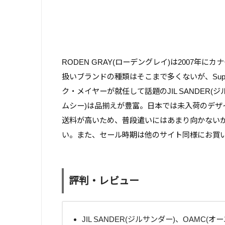
RODEN GRAY(ローデングレイ)は2007
扱いブランドの種類はそこまで多くないが、Sup
ク・メイヤーが就任して話題のJIL SANDER(
ムシー)は品揃えが豊富。日本では未入荷のデザ
送料が高いため、普段遣いにはあまり向かない
い。また、セール時期は他のサイト同様にお買
評判・レビュー
JIL SANDER(ジルサンダー)、OAMC