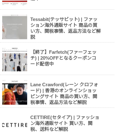
Tessabit(テッサビット) | ファッ
ション海外通販サイト 商品の買
い方、関税事情、返品方法など解
説
【終了】Farfetch(ファーフェッ
チ) | 20%OFFとなるクーポンコ
ード配信中
Lane Crawford(レーン クロフォ
ード) | 香港のオンラインショッ
ピングサイト 商品の買い方、関
税事情、返品方法など解説
CETTIRE(セタイア) | ファッショ
ン海外通販サイト 買い方、関
税、送料など解説