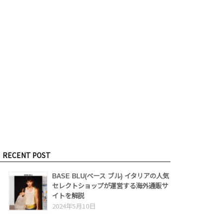
RECENT POST
BASE BLU(ベース ブル) イタリアの人気
セレクトショップが運営する海外通販サ
イトを解説
2024年5月10日