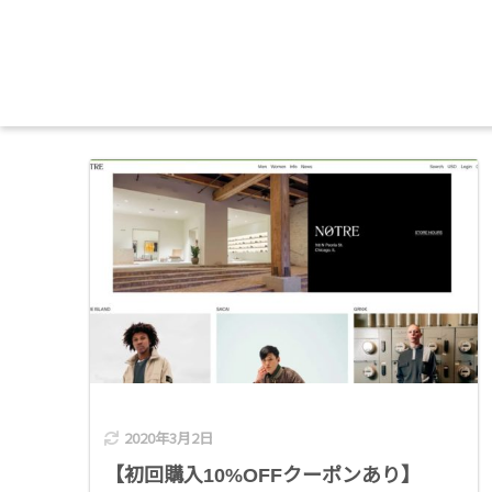
2020年3月2日
【初回購入10%OFFクーポンあり】