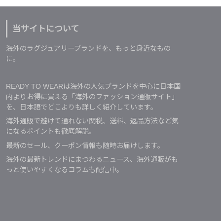
当サイトについて
海外のラグジュアリーブランドを、もっと身近なもの
に。
READY TO WEARは海外の人気ブランドを中心に日本国
内よりお得に買える「海外のファッション通販サイト」
を、日本語でどこよりも詳しく紹介しています。
海外通販で避けて通れない関税、送料、返品方法など気
になるポイントも徹底解説。
最新のセール、クーポン情報も随時お届けします。
海外の最新トレンドにまつわるニュース、海外通販がも
っと使いやすくなるコラムも配信中。