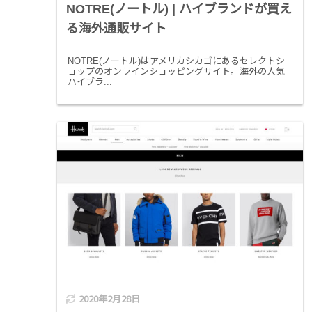
NOTRE(ノートル) | ハイブランドが買え
る海外通販サイト
NOTRE(ノートル)はアメリカシカゴにあるセレクトシ
ョップのオンラインショッピングサイト。海外の人気
ハイブラ...
2020年2月28日