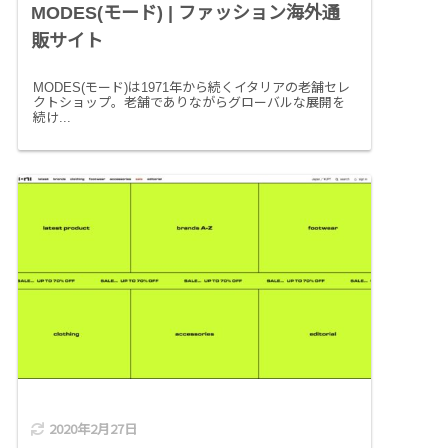
MODES(モード) | ファッション海外通
販サイト
MODES(モード)は1971年から続くイタリアの老舗セレ
クトショップ。老舗でありながらグローバルな展開を
続け...
2020年2月27日