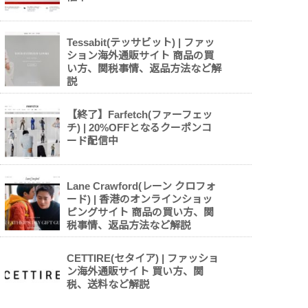
Tessabit(テッサビット) | ファッ
ション海外通販サイト 商品の買
い方、関税事情、返品方法など解
説
【終了】Farfetch(ファーフェッ
チ) | 20%OFFとなるクーポンコ
ード配信中
Lane Crawford(レーン クロフォ
ード) | 香港のオンラインショッ
ピングサイト 商品の買い方、関
税事情、返品方法など解説
CETTIRE(セタイア) | ファッショ
ン海外通販サイト 買い方、関
税、送料など解説