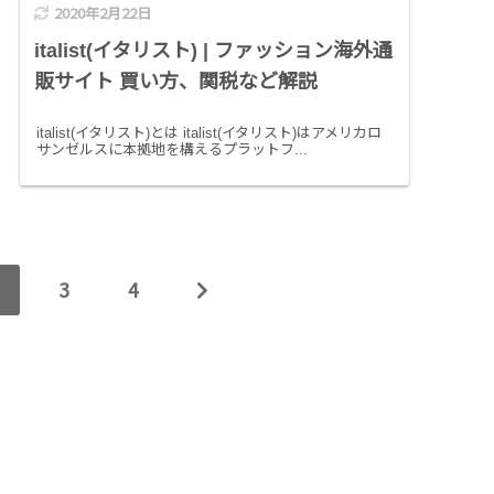
2020年2月22日
italist(イタリスト) | ファッション海外通
販サイト 買い方、関税など解説
italist(イタリスト)とは italist(イタリスト)はアメリカロ
サンゼルスに本拠地を構えるプラットフ...
3
4