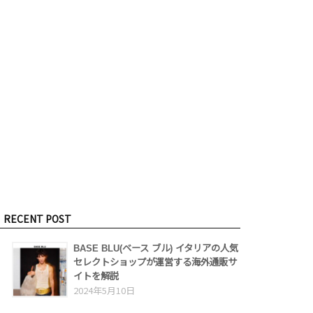
RECENT POST
BASE BLU(ベース ブル) イタリアの人気
セレクトショップが運営する海外通販サ
イトを解説
2024年5月10日