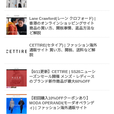
Lane Crawford(レーン クロフォード) |
香港のオンラインショッピングサイト
商品の買い方、関税事情、返品方法な
ど解説
CETTIRE(セタイア) | ファッション海外
通販サイト 買い方、関税、送料など解
説
【6/11更新】CETTIRE | SS20ニューシ
ーズンセール開催 メンズ・レディース
のブランド新作商品が最大60%OFF
【初回購入10%OFFクーポンあり】
MODA OPERANDI(モーダオペランデ
ィ) | ファッション海外通販サイト