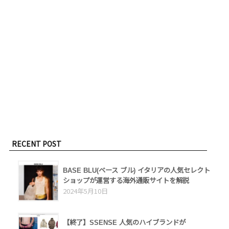
RECENT POST
BASE BLU(ベース ブル) イタリアの人気セレクト
ショップが運営する海外通販サイトを解説
2024年5月10日
【終了】SSENSE 人気のハイブランドが