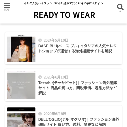
海外の人気ハイブランドは海外通販で安くお得に手に入れよう
READY TO WEAR
2024年5月10日
BASE BLU(ベース ブル) イタリアの人気セレク
トショップが運営する海外通販サイトを解説
2020年6月10日
Tessabit(テッサビット) | ファッション海外通販
サイト 商品の買い方、関税事情、返品方法など
解説
2020年6月8日
DELL’OGLIO(デル オグリオ) | ファッション海外
通販サイト 買い方、送料、関税など解説