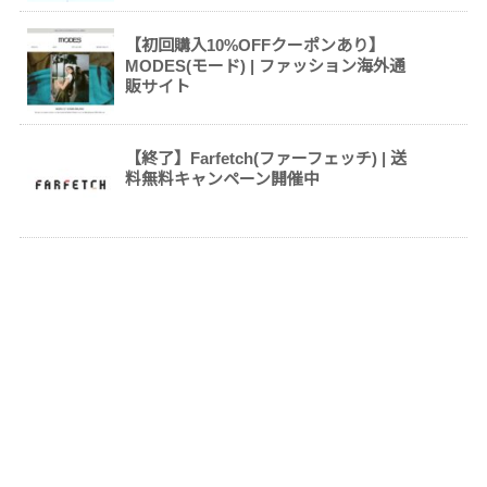
【初回購入10%OFFクーポンあり】
MODES(モード) | ファッション海外通
販サイト
【終了】Farfetch(ファーフェッチ) | 送
料無料キャンペーン開催中