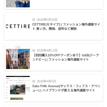
2020年5月30日
CETTIRE(セタイア) | ファッション海外通販サイ
ト 買い方、関税、送料など解説
2020年4月13日
【初回購入10%OFFクーポンあり】G&B(ジーア
ンドビー) | ファッション海外通販サイト
2020年4月5日
Saks Fifth Avenue(サックス・フィフス・アベニ
ュー) | ハイブランドが買える海外通販サイト