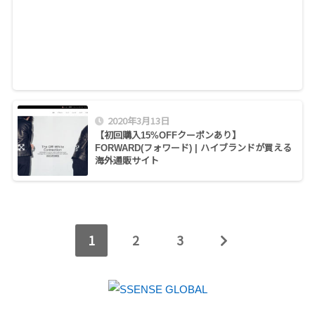
2020年3月13日
【初回購入15%OFFクーポンあり】
FORWARD(フォワード) | ハイブランドが買える
海外通販サイト
1
2
3