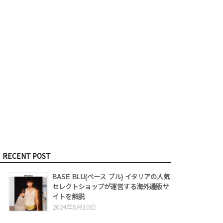
RECENT POST
BASE BLU(ベース ブル) イタリアの人気
セレクトショップが運営する海外通販サ
イトを解説
2024年5月10日