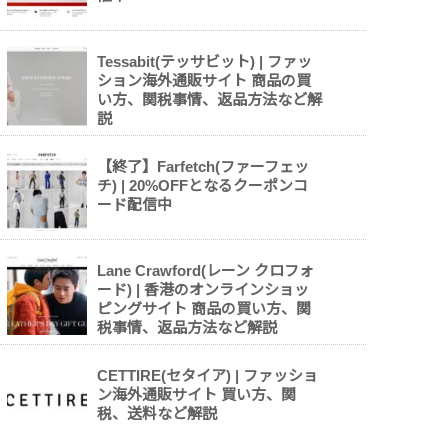
Tessabit(テッサビット) | ファッ
ション海外通販サイト 商品の買
い方、関税事情、返品方法など解
説
【終了】Farfetch(ファーフェッ
チ) | 20%OFFとなるクーポンコ
ード配信中
Lane Crawford(レーン クロフォ
ード) | 香港のオンラインショッ
ピングサイト 商品の買い方、関
税事情、返品方法など解説
CETTIRE(セタイア) | ファッショ
ン海外通販サイト 買い方、関
税、送料など解説