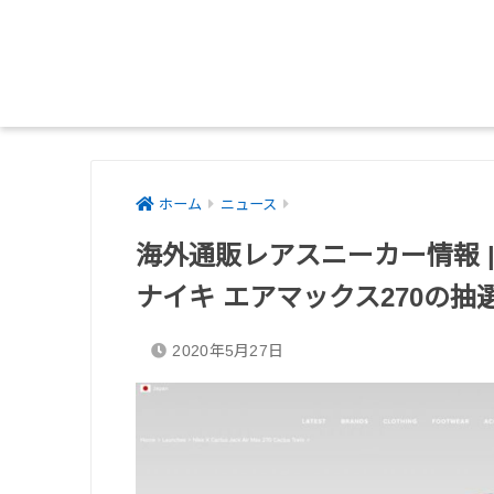
ホーム
ニュース
海外通販レアスニーカー情報 |
ナイキ エアマックス270の抽
2020年5月27日