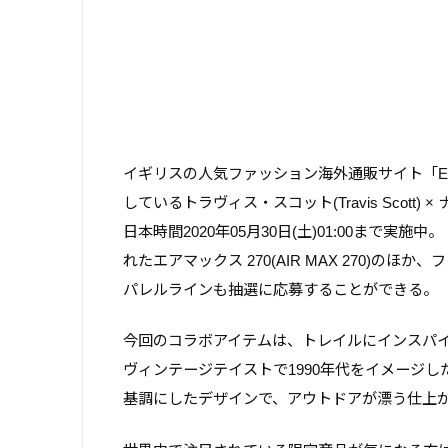
イギリスの人気ファッション海外通販サイト「END
しているトラヴィス・スコット(Travis Scott
日本時間2020年05月30日(土)01:00まで実施中
れたエアマックス 270(AIR MAX 270)
パレルラインも抽選に応募することができる。
今回のコラボアイテムは、トレイルにインスパ
ヴィンテージテイストで1990年代をイメージ
基調にしたデザインで、アウトドアが漂う仕上