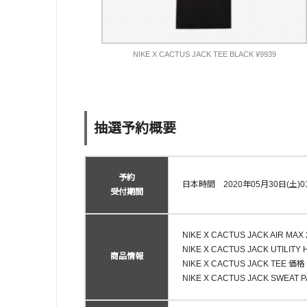
NIKE X CACTUS JACK TEE BLACK ¥9939
抽選予約概要
予約
日本時間 2020年05月30日(土)0
受付期間
NIKE X CACTUS JACK AIR MAX
NIKE X CACTUS JACK UTILIT
商品情報
NIKE X CACTUS JACK TEE 価格
NIKE X CACTUS JACK SWEAT 