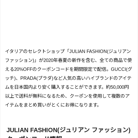
イタリアのセレクトショップ「JULIAN FASHION(ジュリアン
ファッション)」が2020年春夏の新作を含む、全ての商品で使
える20%OFFのクーポンコードを期間限定で配信。GUCCI(グ
ッチ)、PRADA(プラダ)など人気の高いハイブランドのアイテ
ムを日本国内より安く購入することができます。約50,000円
以上で送料が無料になるため、クーポンを使用して複数のア
イテムをまとめ買いがとくにお得になります。
JULIAN FASHION(ジュリアン ファッション)