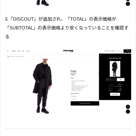
3.「DISCOUT」が追加され、「TOTAL」の表示価格が
「SUBTOTAL」の表示価格より安くなっていることを確認す
る