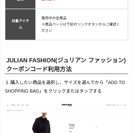
販売中の全商品
対象アイテ
※商品ページは下記のリンクボタンからご確認く
ム
ださい
JULIAN FASHION(ジュリアン ファッション)
クーポンコード利用方法
１.購入したい商品を選択し、サイズを選んでから「ADD TO
SHOPPING BAG」をクリックまたはタップする