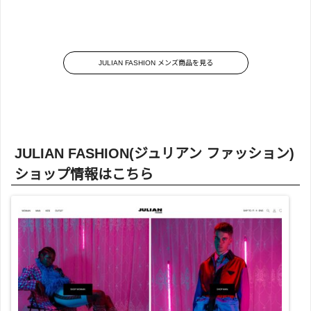
JULIAN FASHION メンズ商品を見る
JULIAN FASHION(ジュリアン ファッション)
ショップ情報はこちら