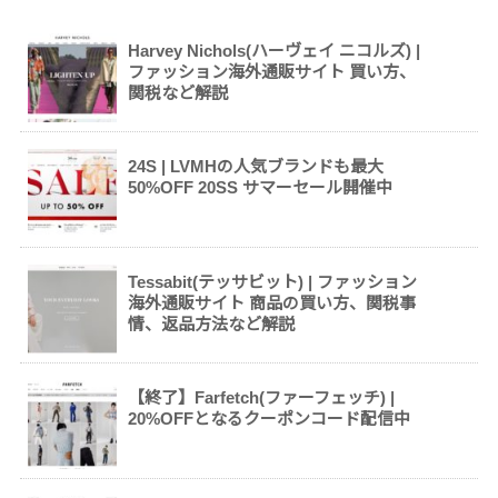
Harvey Nichols(ハーヴェイ ニコルズ) |
ファッション海外通販サイト 買い方、
関税など解説
24S | LVMHの人気ブランドも最大
50%OFF 20SS サマーセール開催中
Tessabit(テッサビット) | ファッション
海外通販サイト 商品の買い方、関税事
情、返品方法など解説
【終了】Farfetch(ファーフェッチ) |
20%OFFとなるクーポンコード配信中