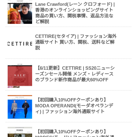
Lane Crawford(レーン クロフォード) |
香港のオンラインショッピングサイト
商品の買い方、関税事情、返品方法な
ど解説
CETTIRE(セタイア) | ファッション海外
通販サイト 買い方、関税、送料など解
説
【6/11更新】CETTIRE | SS20ニューシ
ーズンセール開催 メンズ・レディース
のブランド新作商品が最大60%OFF
【初回購入10%OFFクーポンあり】
MODA OPERANDI(モーダオペランデ
ィ) | ファッション海外通販サイト
【初回購入10%OFFクーポンあり】