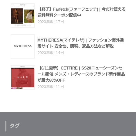
【終了】Farfetch(ファーフェッチ) | 今だけ使える
送料無料クーポン配信中
2020年6月17日
MYTHERESA(マイテレサ) | ファッション海外通
販サイト 安全性、関税、返品方法など解説
2020年6月14日
【6/11更新】CETTIRE | SS20ニューシーズンセ
ール開催 メンズ・レディースのブランド新作商品
が最大60%OFF
2020年6月11日
タグ