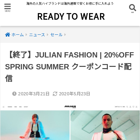
海外の人気ハイブランドは海外通販で安くお得に手に入れよう
READY TO WEAR
ホーム
ニュース
セール
【終了】JULIAN FASHION | 20%OFF
SPRING SUMMER クーポンコード配
信
2020年3月21日
2020年5月23日