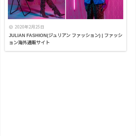
2020年2月25日
JULIAN FASHION(ジュリアン ファッション) | ファッシ
ョン海外通販サイト