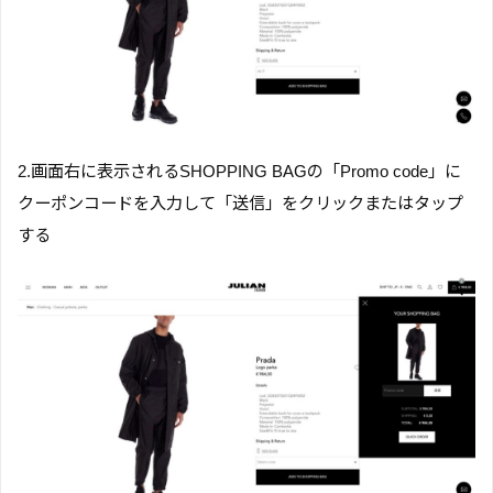
2.画面右に表示されるSHOPPING BAGの「Promo code」に
クーポンコードを入力して「送信」をクリックまたはタップ
する