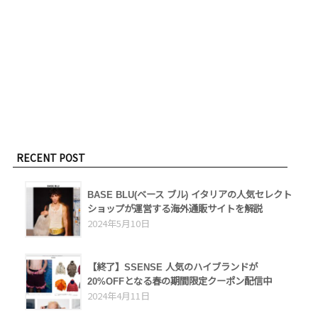
RECENT POST
BASE BLU(ベース ブル) イタリアの人気セレクト
ショップが運営する海外通販サイトを解説
2024年5月10日
【終了】SSENSE 人気のハイブランドが
20%OFFとなる春の期間限定クーポン配信中
2024年4月11日