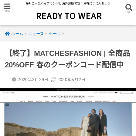
海外の人気ハイブランドは海外通販で安くお得に手に入れよう
READY TO WEAR
ホーム
ニュース
セール
【終了】MATCHESFASHION | 全商品
20%OFF 春のクーポンコード配信中
2020年3月29日
2020年5月2日