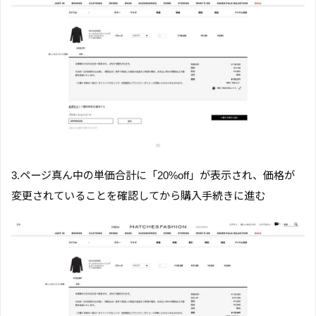
3.ページ真ん中の単価合計に「20%off」が表示され、価格が
変更されていることを確認してから購入手続きに進む