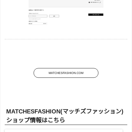
MATCHESFASHION.COM
MATCHESFASHION(マッチズファッション)
ショップ情報はこちら