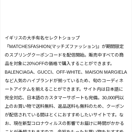
イギリスの大手有名セレクトショップ
『MATCHESFASHION(マッチズファッション)』が期間限定
のスプリングクーポンコードを配信開始。販売中すべての商
品を対象に20%OFFの価格で購入することができます。
BALENCIAGA、GUCCI、OFF-WHITE、MAISON MARGIELA
など人気のハイブランドが揃っているため、旬のコーディネ
ートアイテムを揃えることができます。サイト内は日本語に
完全対応、日本語のカスタマーサポートも完備。30,000円以
上のお買い物で送料無料、返品送料も無料のため、クーポン
が配信されている間はとくにおすすめしたいサイトです。な
お、現在新型コロナウィルスの影響でお届けに時間がかかる
ことが予想されますので、余裕をもったお買い物をおすすめ