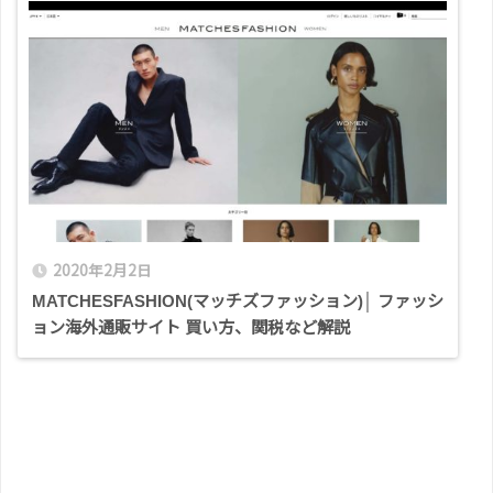
2020年2月2日
MATCHESFASHION(マッチズファッション)│ ファッシ
ョン海外通販サイト 買い方、関税など解説