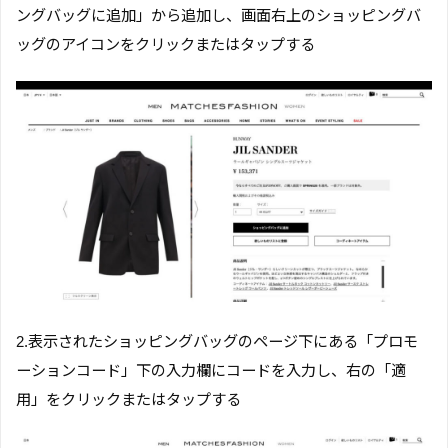
ングバッグに追加」から追加し、画面右上のショッピングバ
ッグのアイコンをクリックまたはタップする
2.表示されたショッピングバッグのページ下にある「プロモ
ーションコード」下の入力欄にコードを入力し、右の「適
用」をクリックまたはタップする