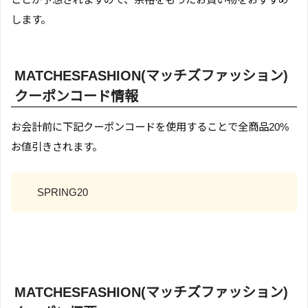
します。
MATCHESFASHION(マッチズファッション)
クーポンコード情報
お会計前に下記クーポンコードを使用することで全商品20%
お値引きされます。
SPRING20
MATCHESFASHION(マッチズファッション)