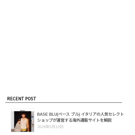
RECENT POST
BASE BLU(ベース ブル) イタリアの人気セレクト
ショップが運営する海外通販サイトを解説
2024年5月10日