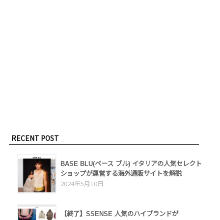
RECENT POST
BASE BLU(ベース ブル) イタリアの人気セレクト
ショップが運営する海外通販サイトを解説
2024年5月10日
【終了】SSENSE 人気のハイブランドが