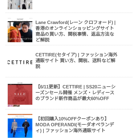
Lane Crawford(レーン クロフォード) |
香港のオンラインショッピングサイト
商品の買い方、関税事情、返品方法な
ど解説
CETTIRE(セタイア) | ファッション海外
通販サイト 買い方、関税、送料など解
説
【6/11更新】CETTIRE | SS20ニューシ
ーズンセール開催 メンズ・レディース
のブランド新作商品が最大60%OFF
【初回購入10%OFFクーポンあり】
MODA OPERANDI(モーダオペランデ
ィ) | ファッション海外通販サイト