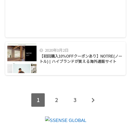
2020年3月2日
【初回購入10%OFFクーポンあり】NOTRE(ノー
トル) | ハイブランドが買える海外通販サイト
1
2
3