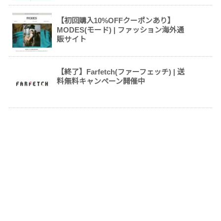
【初回購入10%OFFクーポンあり】
MODES(モード) | ファッション海外通
販サイト
【終了】Farfetch(ファーフェッチ) | 送
料無料キャンペーン開催中