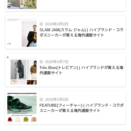
2020年3月8日
SLAM JAM(スラム ジャム) | ハイブランド・コラ
ボスニーカーが買える海外通販サイト
2020年3月7日
Très Bien(トレビアン) | ハイブランドが買える海
外通販サイト
2020年3月6日
FEATURE(フィーチャー) | ハイブランド・コラボ
スニーカーが買える海外通販サイト