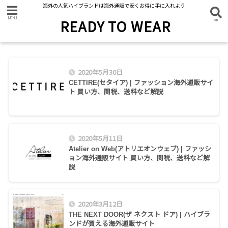
海外の人気ハイブランドは海外通販で安くお得に手に入れよう
READY TO WEAR
2020年5月30日
CETTIRE(セタイア) | ファッション海外通販サイ
ト 買い方、関税、送料など解説
2020年5月11日
Atelier on Web(アトリエオンウェブ) | ファッシ
ョン海外通販サイト 買い方、関税、送料など解
説
2020年3月12日
THE NEXT DOOR(ザ ネクスト ドア) | ハイブラ
ンドが買える海外通販サイト